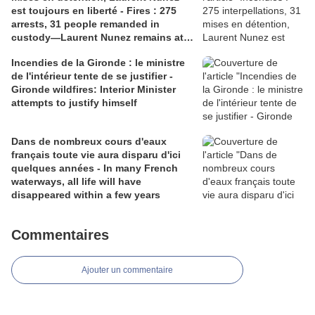
est toujours en liberté - Fires : 275
arrests, 31 people remanded in
custody—Laurent Nunez remains at
liberty.
Incendies de la Gironde : le ministre
de l'intérieur tente de se justifier -
Gironde wildfires: Interior Minister
attempts to justify himself
Dans de nombreux cours d'eaux
français toute vie aura disparu d'ici
quelques années - In many French
waterways, all life will have
disappeared within a few years
Commentaires
Ajouter un commentaire