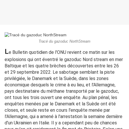
Tracé du gazoduc NorthStream
L
e Bulletin quotidien de l'ONU revient ce matin sur les
explosions qui ont éventré le gazoduc Nord stream en mer
Baltique et les quatre brèches découvertes entre les 26
et 29 septembre 2022. Le sabotage semblant la piste
privilégiée, le Danemark et la Suède, dans les zones
économique desquels le crime à eu lieu, et l'Allemagne,
pays destinataire du méthane transporté par le gazoduc,
ont tous les trois ouvert une enquête. Au plan pénal, les
enquêtes menées par le Danemark et la Suède ont été
closes, et seule reste en cours l'enquête menée par
l'Allemagne, qui a amené à l'arrestation la semaine dernière
d'un Ukrainien en Italie. Il y a cependant peu de chances