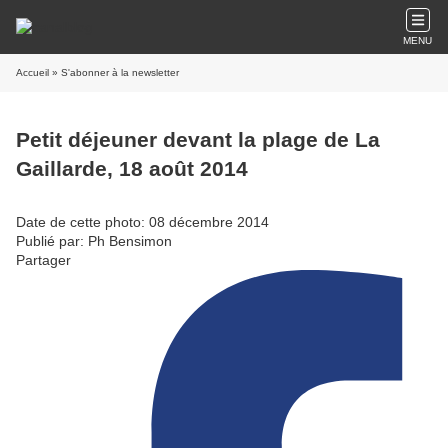
MENU
Accueil
» S'abonner à la newsletter
Petit déjeuner devant la plage de La
Gaillarde, 18 août 2014
Date de cette photo: 08 décembre 2014
Publié par: Ph Bensimon
Partager