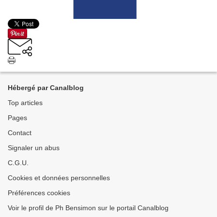
Hébergé par Canalblog
Top articles
Pages
Contact
Signaler un abus
C.G.U.
Cookies et données personnelles
Préférences cookies
Voir le profil de Ph Bensimon sur le portail Canalblog