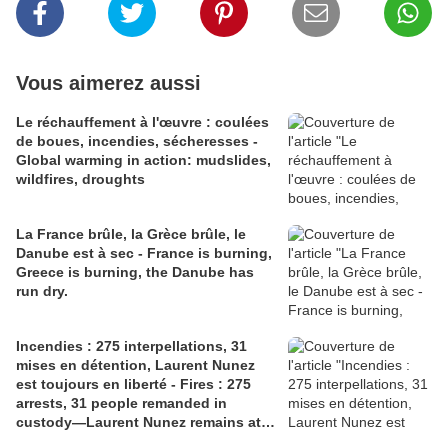
Vous aimerez aussi
Le réchauffement à l'œuvre : coulées
de boues, incendies, sécheresses -
Global warming in action: mudslides,
wildfires, droughts
La France brûle, la Grèce brûle, le
Danube est à sec - France is burning,
Greece is burning, the Danube has
run dry.
Incendies : 275 interpellations, 31
mises en détention, Laurent Nunez
est toujours en liberté - Fires : 275
arrests, 31 people remanded in
custody—Laurent Nunez remains at
liberty.