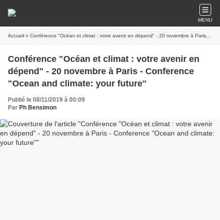
MENU
Accueil
» Conférence "Océan et climat : votre avenir en dépend" - 20 novembre à Paris - Conference "Ocean and climate: your future"
Conférence "Océan et climat : votre avenir en
dépend" - 20 novembre à Paris - Conference
"Ocean and climate: your future"
Publié le 08/11/2019 à 00:09
Par
Ph Bensimon