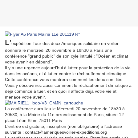
L'
expédition Tour des deux Amériques solidaire en voilier
donnera le mercredi 20 novembre à 18h30 à Paris une
conférence "grand public" de son cyle intitulé : "Océan et climat :
votre avenir en dépend".
Il y a une urgence aujourd'hui à lutter pour la protection de la vie
dans les océans, et à lutter contre le réchauffement climatique.
Cette conférence vous montrera comment les deux sont liés.
Vous y découvrirez aussi comment le réchauffement climatique a
déja comencé à tuer, et en quoi il affecte déjà votre vie et
menace votre avenir.
La conférence aura lieu le Mercredi 20 novembre de 18h30 à
20h30, à la Mairie du 11e arrondissement de Paris, située 12
place Léon Blum 75011 Paris.
L'entrée est gratuite, inscription (non obligatoire) à l'adresse
suivante : contact@ameriquesvoilier-expeditions.org