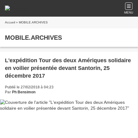
MENU
Accueil
» MOBILE.ARCHIVES
MOBILE.ARCHIVES
L'expédition Tour des deux Amériques solidaire
en voilier présentée devant Santorin, 25
décembre 2017
Publié le 27/02/2018 à 04:23
Par
Ph Bensimon