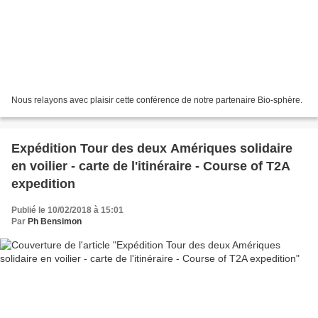
Nous relayons avec plaisir cette conférence de notre partenaire Bio-sphère.
Expédition Tour des deux Amériques solidaire
en voilier - carte de l'itinéraire - Course of T2A
expedition
Publié le 10/02/2018 à 15:01
Par
Ph Bensimon