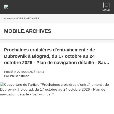
MENU
Accueil
» MOBILE.ARCHIVES
MOBILE.ARCHIVES
Prochaines croisières d'entraînement : de
Dubrovnik à Biograd, du 17 octobre au 24
octobre 2026 - Plan de navigation détaillé - Sail
with us !
Publié le 27/05/2026 à 16:34
Par
Ph Bensimon