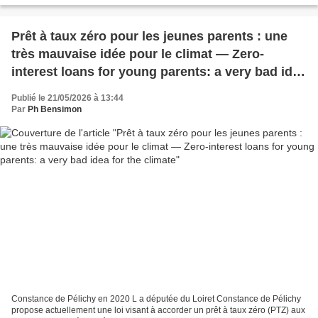
Prêt à taux zéro pour les jeunes parents : une
très mauvaise idée pour le climat — Zero-
interest loans for young parents: a very bad idea
for the climate
Publié le 21/05/2026 à 13:44
Par
Ph Bensimon
Constance de Pélichy en 2020 L a députée du Loiret Constance de Pélichy
propose actuellement une loi visant à accorder un prêt à taux zéro (PTZ) aux