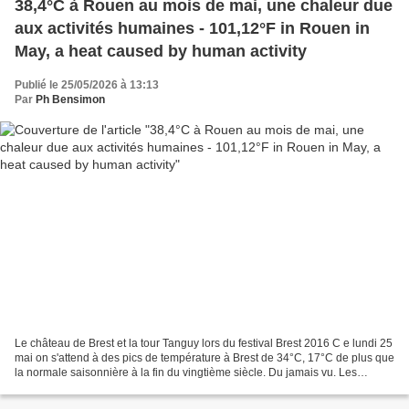
38,4°C à Rouen au mois de mai, une chaleur due
aux activités humaines - 101,12°F in Rouen in
May, a heat caused by human activity
Publié le 25/05/2026 à 13:13
Par
Ph Bensimon
Le château de Brest et la tour Tanguy lors du festival Brest 2016 C e lundi 25
mai on s'attend à des pics de température à Brest de 34°C, 17°C de plus que
la normale saisonnière à la fin du vingtième siècle. Du jamais vu. Les
scientifiques affirment que...