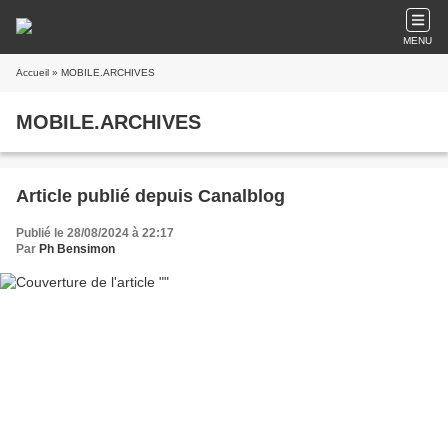
MENU
Accueil
» MOBILE.ARCHIVES
MOBILE.ARCHIVES
Article publié depuis Canalblog
Publié le 28/08/2024 à 22:17
Par
Ph Bensimon