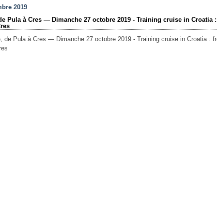
mbre 2019
 de Pula à Cres — Dimanche 27 octobre 2019 - Training cruise in Croatia 
Cres