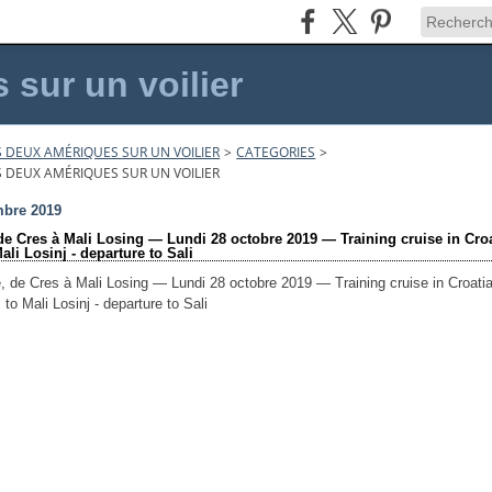
sur un voilier
 DEUX AMÉRIQUES SUR UN VOILIER
>
CATEGORIES
>
 DEUX AMÉRIQUES SUR UN VOILIER
mbre 2019
 de Cres à Mali Losing — Lundi 28 octobre 2019 — Training cruise in Cro
ali Losinj - departure to Sali