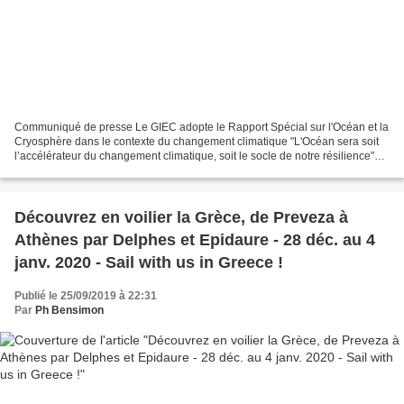
Communiqué de presse Le GIEC adopte le Rapport Spécial sur l'Océan et la
Cryosphère dans le contexte du changement climatique "L'Océan sera soit
l’accélérateur du changement climatique, soit le socle de notre résilience"
Ce 25 septembre, à Monaco, le...
Découvrez en voilier la Grèce, de Preveza à
Athènes par Delphes et Epidaure - 28 déc. au 4
janv. 2020 - Sail with us in Greece !
Publié le 25/09/2019 à 22:31
Par
Ph Bensimon