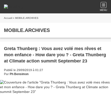
MENU
Accueil
» MOBILE.ARCHIVES
MOBILE.ARCHIVES
Greta Thunberg : Vous avez volé mes rêves et
mon enfance - How dare you ? - Greta Thunberg
at Climate action summit September 23
Publié le 29/09/2019 à 01:27
Par
Ph Bensimon