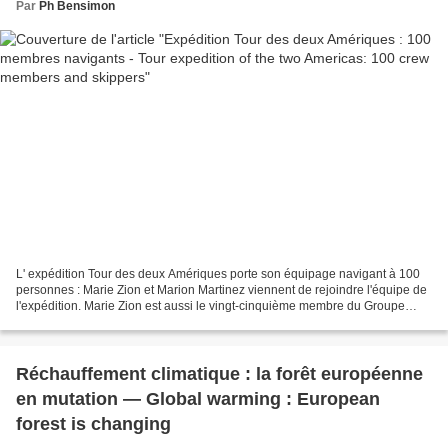
Par
Ph Bensimon
L' expédition Tour des deux Amériques porte son équipage navigant à 100
personnes : Marie Zion et Marion Martinez viennent de rejoindre l'équipe de
l'expédition. Marie Zion est aussi le vingt-cinquième membre du Groupe
plongée de l'expédition. Vous trouverez...
Réchauffement climatique : la forêt européenne
en mutation — Global warming : European
forest is changing