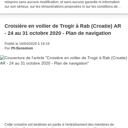
relayons sans aucune modification, et sans aucune garantie ni information
sur son sérieux, sur les rémunérations proposées ni sur les conditions de
tournage. "CASTING de 7 à 20 ans...
Croisière en voilier de Trogir à Rab (Croatie) AR
- 24 au 31 octobre 2020 - Plan de navigation
Publié le 16/04/2020 à 19:16
Par
Ph Bensimon
Cette croisière est destinée en partie à l'entraînement des membres de