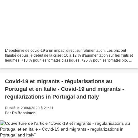
L' épidémie de covid-19 a un impact direct sur l'alimentation. Les prix ont
flambé depuis le début de la crise : 10 à 12 % d'augmentation sur les fruits et
légumes, +18 % pour les tomates classiques, +25 % pour les tomates bio. La
pénurie de main d'œuvre...
Covid-19 et migrants - régularisations au
Portugal et en Italie - Covid-19 and migrants -
regularizations in Portugal and Italy
Publié le 23/04/2020 à 21:21
Par
Ph Bensimon