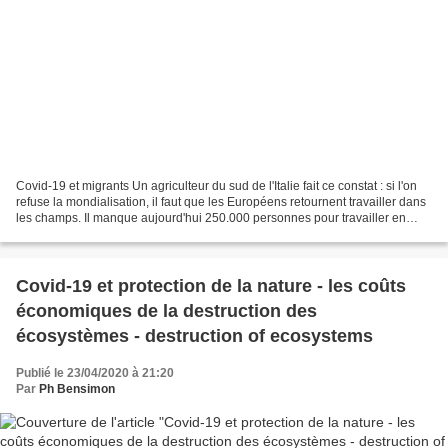
Covid-19 et migrants Un agriculteur du sud de l'Italie fait ce constat : si l'on
refuse la mondialisation, il faut que les Européens retournent travailler dans
les champs. Il manque aujourd'hui 250.000 personnes pour travailler en
Italie dans les champs,...
Covid-19 et protection de la nature - les coûts
économiques de la destruction des
écosystèmes - destruction of ecosystems
Publié le 23/04/2020 à 21:20
Par
Ph Bensimon