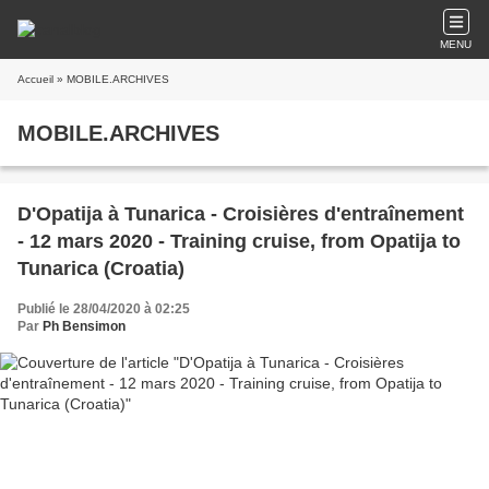
MENU
Accueil
» MOBILE.ARCHIVES
MOBILE.ARCHIVES
D'Opatija à Tunarica - Croisières d'entraînement
- 12 mars 2020 - Training cruise, from Opatija to
Tunarica (Croatia)
Publié le 28/04/2020 à 02:25
Par
Ph Bensimon