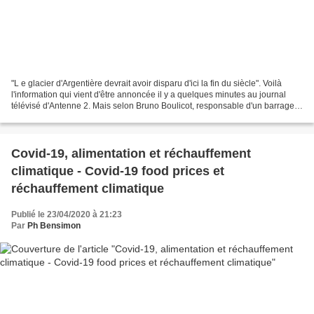
"L e glacier d'Argentière devrait avoir disparu d'ici la fin du siècle". Voilà
l'information qui vient d'être annoncée il y a quelques minutes au journal
télévisé d'Antenne 2. Mais selon Bruno Boulicot, responsable d'un barrage
hydro-électrique, "le glacier...
Covid-19, alimentation et réchauffement
climatique - Covid-19 food prices et
réchauffement climatique
Publié le 23/04/2020 à 21:23
Par
Ph Bensimon