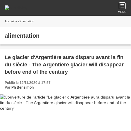
MENU
Accueil
» alimentation
alimentation
Le glacier d'Argentière aura disparu avant la fin
du siècle - The Argentiere glacier will disappear
before end of the century
Publié le 12/11/2020 à 17:57
Par
Ph Bensimon