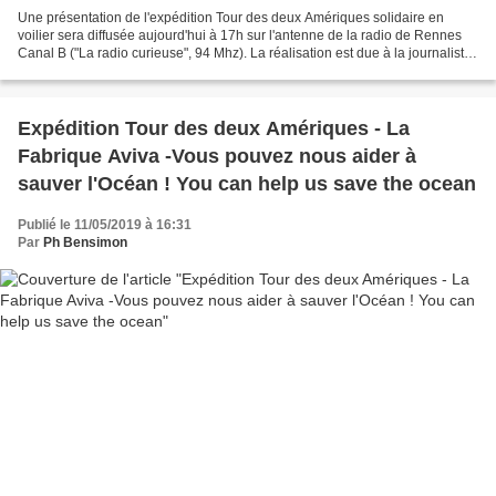
Une présentation de l'expédition Tour des deux Amériques solidaire en
voilier sera diffusée aujourd'hui à 17h sur l'antenne de la radio de Rennes
Canal B ("La radio curieuse", 94 Mhz). La réalisation est due à la journaliste
Lucie Louâpre.
Expédition Tour des deux Amériques - La
Fabrique Aviva -Vous pouvez nous aider à
sauver l'Océan ! You can help us save the ocean
Publié le 11/05/2019 à 16:31
Par
Ph Bensimon