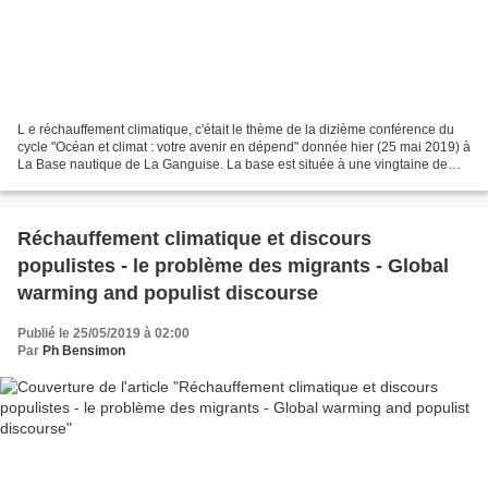
L e réchauffement climatique, c'était le thème de la dizième conférence du
cycle "Océan et climat : votre avenir en dépend" donnée hier (25 mai 2019) à
La Base nautique de La Ganguise. La base est située à une vingtaine de
kilomètres de Castelnaudary,...
Réchauffement climatique et discours
populistes - le problème des migrants - Global
warming and populist discourse
Publié le 25/05/2019 à 02:00
Par
Ph Bensimon