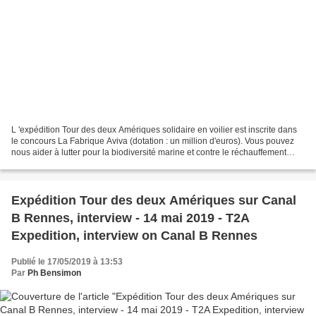
L 'expédition Tour des deux Amériques solidaire en voilier est inscrite dans
le concours La Fabrique Aviva (dotation : un million d'euros). Vous pouvez
nous aider à lutter pour la biodiversité marine et contre le réchauffement
climatique ! Pour cela :...
Expédition Tour des deux Amériques sur Canal
B Rennes, interview - 14 mai 2019 - T2A
Expedition, interview on Canal B Rennes
Publié le 17/05/2019 à 13:53
Par
Ph Bensimon