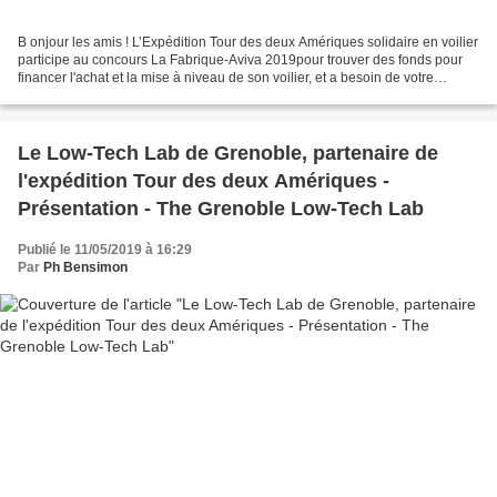
B onjour les amis ! L’Expédition Tour des deux Amériques solidaire en voilier
participe au concours La Fabrique-Aviva 2019pour trouver des fonds pour
financer l'achat et la mise à niveau de son voilier, et a besoin de votre
soutien et de vos votes ! Ca...
Le Low-Tech Lab de Grenoble, partenaire de
l'expédition Tour des deux Amériques -
Présentation - The Grenoble Low-Tech Lab
Publié le 11/05/2019 à 16:29
Par
Ph Bensimon