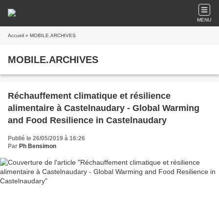
MENU
Accueil
» MOBILE.ARCHIVES
MOBILE.ARCHIVES
Réchauffement climatique et résilience
alimentaire à Castelnaudary - Global Warming
and Food Resilience in Castelnaudary
Publié le 26/05/2019 à 16:26
Par
Ph Bensimon