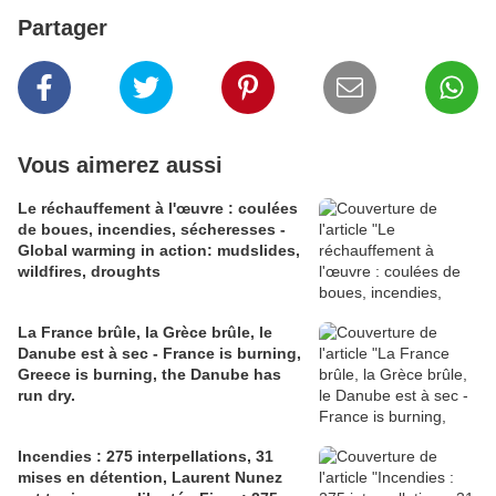
Partager
Vous aimerez aussi
Le réchauffement à l'œuvre : coulées
de boues, incendies, sécheresses -
Global warming in action: mudslides,
wildfires, droughts
La France brûle, la Grèce brûle, le
Danube est à sec - France is burning,
Greece is burning, the Danube has
run dry.
Incendies : 275 interpellations, 31
mises en détention, Laurent Nunez