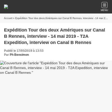
MENU
Accueil
» Expédition Tour des deux Amériques sur Canal B Rennes, interview - 14 mai 2019 - T2A Expedition, interview on Canal B Rennes
Expédition Tour des deux Amériques sur Canal
B Rennes, interview - 14 mai 2019 - T2A
Expedition, interview on Canal B Rennes
Publié le 17/05/2019 à 13:53
Par
Ph Bensimon