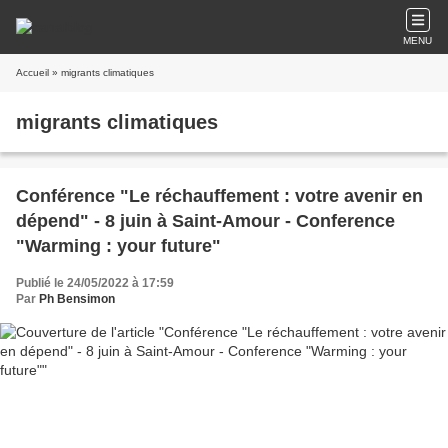
MENU
Accueil
» migrants climatiques
migrants climatiques
Conférence "Le réchauffement : votre avenir en
dépend" - 8 juin à Saint-Amour - Conference
"Warming : your future"
Publié le 24/05/2022 à 17:59
Par
Ph Bensimon