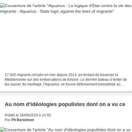
17.000 migrants ont péri en mer depuis 2014, en tentant de traverser la
Méditerranée sur des embarcations de fortune. Le dernier bateau à tenter de
les sauver du naufrage, l'Aquarius, se trouve définivement immobilisé au
port de Marseille. La nouvelle...
Au nom d’idéologies populistes dont on a vu ce
Publié le 26/09/2018 à 21:02
Par
Ph Bensimon