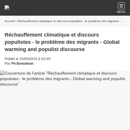
MENU
Accueil
» Réchauffement climatique et discours populistes - le problème des migrants - Global warming and populist discourse
Réchauffement climatique et discours
populistes - le problème des migrants - Global
warming and populist discourse
Publié le 25/05/2019 à 02:00
Par
Ph Bensimon