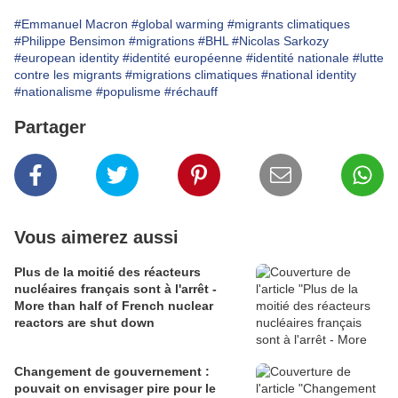
#Emmanuel Macron
#global warming
#migrants climatiques
#Philippe Bensimon
#migrations
#BHL
#Nicolas Sarkozy
#european identity
#identité européenne
#identité nationale
#lutte
contre les migrants
#migrations climatiques
#national identity
#nationalisme
#populisme
#réchauff
Partager
Vous aimerez aussi
Plus de la moitié des réacteurs
nucléaires français sont à l'arrêt -
More than half of French nuclear
reactors are shut down
Changement de gouvernement :
pouvait on envisager pire pour le