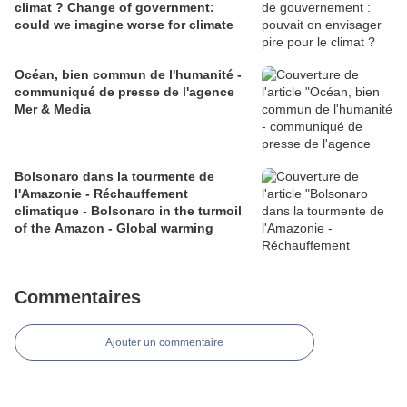
climat ? Change of government:
could we imagine worse for climate
Océan, bien commun de l'humanité -
communiqué de presse de l'agence
Mer & Media
Bolsonaro dans la tourmente de
l'Amazonie - Réchauffement
climatique - Bolsonaro in the turmoil
of the Amazon - Global warming
Commentaires
Ajouter un commentaire