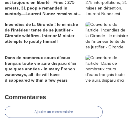
est toujours en liberté - Fires : 275
arrests, 31 people remanded in
custody—Laurent Nunez remains at
liberty.
Incendies de la Gironde : le ministre
de l'intérieur tente de se justifier -
Gironde wildfires: Interior Minister
attempts to justify himself
Dans de nombreux cours d'eaux
français toute vie aura disparu d'ici
quelques années - In many French
waterways, all life will have
disappeared within a few years
Commentaires
Ajouter un commentaire