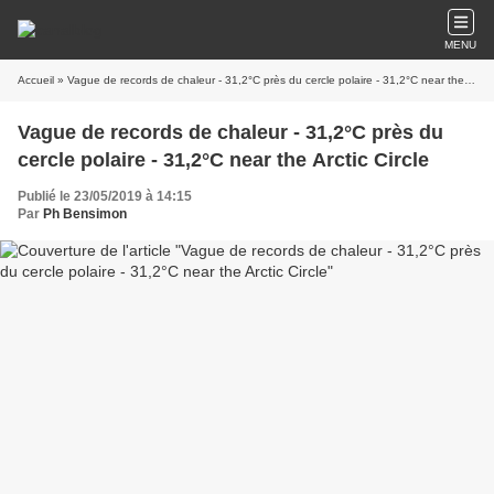
MENU
Accueil
» Vague de records de chaleur - 31,2°C près du cercle polaire - 31,2°C near the Arctic Circle
Vague de records de chaleur - 31,2°C près du
cercle polaire - 31,2°C near the Arctic Circle
Publié le 23/05/2019 à 14:15
Par
Ph Bensimon