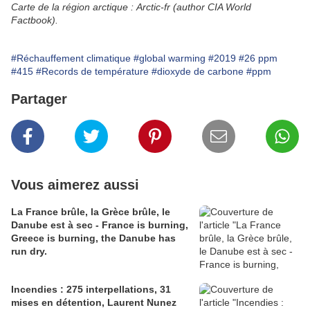
Carte de la région arctique : Arctic-fr (author CIA World
Factbook).
#Réchauffement climatique
#global warming
#2019
#26 ppm
#415
#Records de température
#dioxyde de carbone
#ppm
Partager
Vous aimerez aussi
La France brûle, la Grèce brûle, le
Danube est à sec - France is burning,
Greece is burning, the Danube has
run dry.
Incendies : 275 interpellations, 31
mises en détention, Laurent Nunez