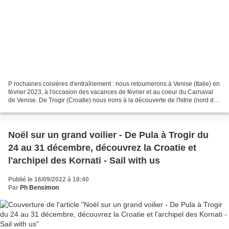
P rochaines coisières d'entraînement : nous retournerons à Venise (Italie) en
février 2023, à l'occasion des vacances de février et au coeur du Carnaval
de Venise. De Trogir (Croatie) nous irons à la découverte de l'Istrie (nord de
la Croatie), en passant...
Noël sur un grand voilier - De Pula à Trogir du
24 au 31 décembre, découvrez la Croatie et
l'archipel des Kornati - Sail with us
Publié le 16/09/2022 à 18:40
Par
Ph Bensimon