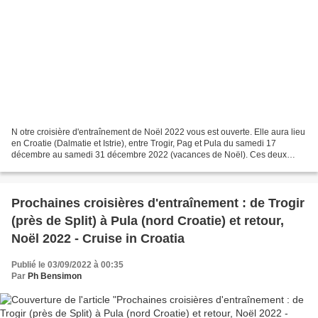
N otre croisière d'entraînement de Noël 2022 vous est ouverte. Elle aura lieu
en Croatie (Dalmatie et Istrie), entre Trogir, Pag et Pula du samedi 17
décembre au samedi 31 décembre 2022 (vacances de Noël). Ces deux
semaines sont fractionnables en deux...
Prochaines croisières d'entraînement : de Trogir
(près de Split) à Pula (nord Croatie) et retour,
Noël 2022 - Cruise in Croatia
Publié le 03/09/2022 à 00:35
Par
Ph Bensimon