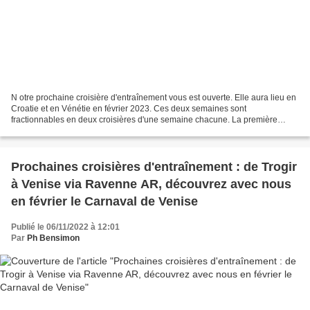
N otre prochaine croisière d'entraînement vous est ouverte. Elle aura lieu en
Croatie et en Vénétie en février 2023. Ces deux semaines sont
fractionnables en deux croisières d'une semaine chacune. La première
semaine (du 11 au 18 février) nous irons plus...
Prochaines croisières d'entraînement : de Trogir
à Venise via Ravenne AR, découvrez avec nous
en février le Carnaval de Venise
Publié le 06/11/2022 à 12:01
Par
Ph Bensimon