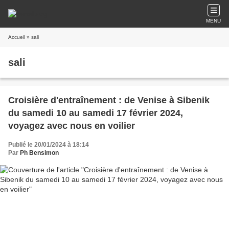
MENU
Accueil
» sali
sali
Croisière d'entraînement : de Venise à Sibenik
du samedi 10 au samedi 17 février 2024,
voyagez avec nous en voilier
Publié le 20/01/2024 à 18:14
Par
Ph Bensimon