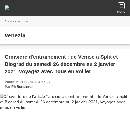
MENU
Accueil
» venezia
venezia
Croisière d'entraînement : de Venise à Split et
Biograd du samedi 26 décembre au 2 janvier
2021, voyagez avec nous en voilier
Publié le 21/06/2020 à 17:27
Par
Ph Bensimon