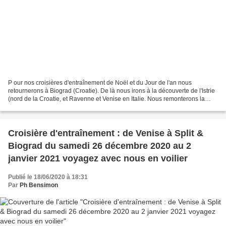
P our nos croisières d'entraînement de Noël et du Jour de l'an nous
retournerons à Biograd (Croatie). De là nous irons à la découverte de l'Istrie
(nord de la Croatie, et Ravenne et Venise en Italie. Nous remonterons la
première semaine de Biograd à Opatija...
Croisière d'entraînement : de Venise à Split &
Biograd du samedi 26 décembre 2020 au 2
janvier 2021 voyagez avec nous en voilier
Publié le 18/06/2020 à 18:31
Par
Ph Bensimon