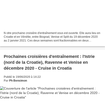
N otre prochaine croisière d'entraînement vous est ouverte. Elle aura lieu en
Croatie et en Vénétie, entre Biograd, Venise et Split du 19 décembre 2020
au 2 janvier 2021. Ces deux semaines sont fractionnables en deux
croisières d'une semaine chacune....
Prochaines croisières d'entraînement : l'Istrie
(nord de la Croatie), Ravenne et Venise en
décembre 2020 - Cruise in Croatia
Publié le 19/06/2020 à 14:22
Par
Ph Bensimon