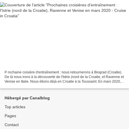
P rochaine coisière d'entraînement : nous retournerons à Biograd (Croatie).
De là nous irons à la découverte de l'Istrie (nord de la Croatie, et Ravenne et
Venise en Italie. Nous étions déjà en Croatie à la Toussaint. En mars 2020,
nous ferons les côtes...
Hébergé par Canalblog
Top articles
Pages
Contact