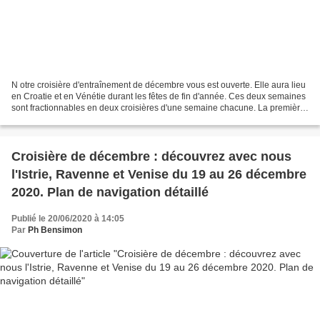
N otre croisière d'entraînement de décembre vous est ouverte. Elle aura lieu
en Croatie et en Vénétie durant les fêtes de fin d'année. Ces deux semaines
sont fractionnables en deux croisières d'une semaine chacune. La première
semaine (du 19 au 26 décembre...
Croisière de décembre : découvrez avec nous
l'Istrie, Ravenne et Venise du 19 au 26 décembre
2020. Plan de navigation détaillé
Publié le 20/06/2020 à 14:05
Par
Ph Bensimon