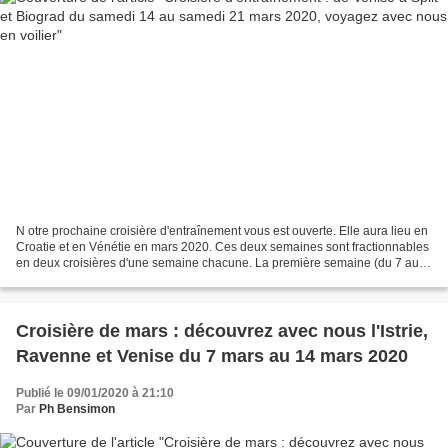
N otre prochaine croisière d'entraînement vous est ouverte. Elle aura lieu en
Croatie et en Vénétie en mars 2020. Ces deux semaines sont fractionnables
en deux croisières d'une semaine chacune. La première semaine (du 7 au
14 mars) nous irons plus au...
Croisière de mars : découvrez avec nous l'Istrie,
Ravenne et Venise du 7 mars au 14 mars 2020
Publié le 09/01/2020 à 21:10
Par
Ph Bensimon