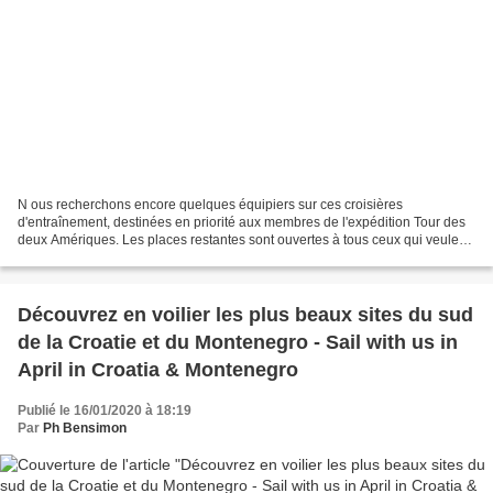
N ous recherchons encore quelques équipiers sur ces croisières
d'entraînement, destinées en priorité aux membres de l'expédition Tour des
deux Amériques. Les places restantes sont ouvertes à tous ceux qui veulent
découvrir le monde de la croisière en...
Découvrez en voilier les plus beaux sites du sud
de la Croatie et du Montenegro - Sail with us in
April in Croatia & Montenegro
Publié le 16/01/2020 à 18:19
Par
Ph Bensimon