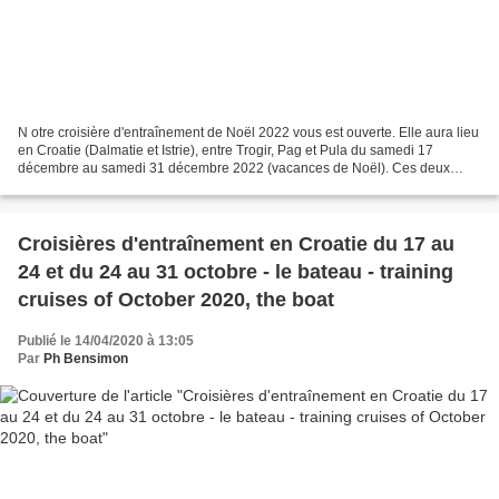
N otre croisière d'entraînement de Noël 2022 vous est ouverte. Elle aura lieu
en Croatie (Dalmatie et Istrie), entre Trogir, Pag et Pula du samedi 17
décembre au samedi 31 décembre 2022 (vacances de Noël). Ces deux
semaines sont fractionnables en deux...
Croisières d'entraînement en Croatie du 17 au
24 et du 24 au 31 octobre - le bateau - training
cruises of October 2020, the boat
Publié le 14/04/2020 à 13:05
Par
Ph Bensimon