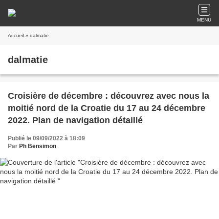
MENU
Accueil
» dalmatie
dalmatie
Croisière de décembre : découvrez avec nous la
moitié nord de la Croatie du 17 au 24 décembre
2022. Plan de navigation détaillé
Publié le 09/09/2022 à 18:09
Par
Ph Bensimon