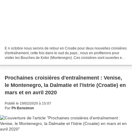
E n octobre nous serons de retour en Croatie pour deux nouvelles croisières
d'entraînement, cette fois dans le sud du pays ; nous en profiterons pour
visiter les Bouches de Kotor (Montenegro). Ces croisières sont ouvertes en
priorité aux membres de l'expédition...
Prochaines croisières d'entraînement : Venise,
le Montenegro, la Dalmatie et l'Istrie (Croatie) en
mars et en avril 2020
Publié le 19/02/2020 à 15:07
Par
Ph Bensimon