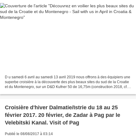
D u samedi 6 avril au samedi 13 avril 2019 nous offrons à des équipiers une
superbe croisière à la découverte des plus beaux sites du sud de la Croatie
et du Montenegro, sur un D&D Kufner 50 de 16,75m (construction 2018, cf.
photos dans l'article précédent...
Croisière d'hiver Dalmatie/Istrie du 18 au 25
février 2017. 20 février, de Zadar à Pag par le
Velebitski Kanal. Visit of Pag
Publié le 08/08/2017 à 03:14