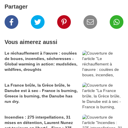
Partager
Vous aimerez aussi
Le réchauffement à l'œuvre : coulées
de boues, incendies, sécheresses -
Global warming in action: mudslides,
wildfires, droughts
La France brûle, la Grèce brûle, le
Danube est à sec - France is burning,
Greece is burning, the Danube has
run dry.
Incendies : 275 interpellations, 31
mises en détention, Laurent Nunez