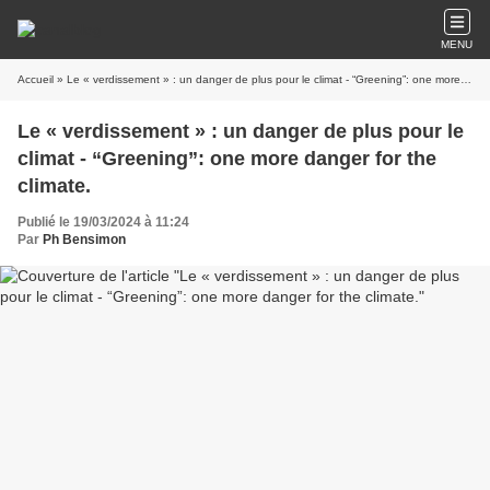
MENU
Accueil
» Le « verdissement » : un danger de plus pour le climat - ​​​​​​​“Greening”: one more danger for the climate.
Le « verdissement » : un danger de plus pour le
climat - ​​​​​​​“Greening”: one more danger for the
climate.
Publié le 19/03/2024 à 11:24
Par
Ph Bensimon