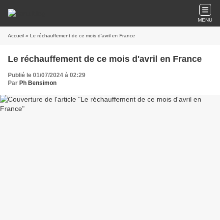
MENU
Accueil
» Le réchauffement de ce mois d'avril en France
Le réchauffement de ce mois d'avril en France
Publié le 01/07/2024 à 02:29
Par
Ph Bensimon