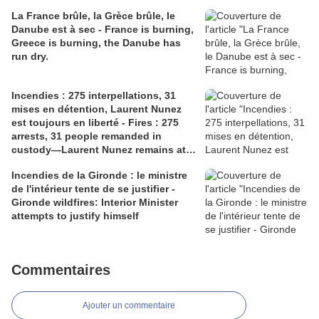
La France brûle, la Grèce brûle, le
Danube est à sec - France is burning,
Greece is burning, the Danube has
run dry.
Incendies : 275 interpellations, 31
mises en détention, Laurent Nunez
est toujours en liberté - Fires : 275
arrests, 31 people remanded in
custody—Laurent Nunez remains at
liberty.
Incendies de la Gironde : le ministre
de l'intérieur tente de se justifier -
Gironde wildfires: Interior Minister
attempts to justify himself
Commentaires
Ajouter un commentaire