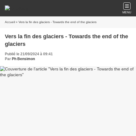
MENU
Accueil
» Vers la fin des glaciers - Towards the end of the glaciers
Vers la fin des glaciers - Towards the end of the
glaciers
Publié le 21/09/2024 à 09:41
Par
Ph Bensimon