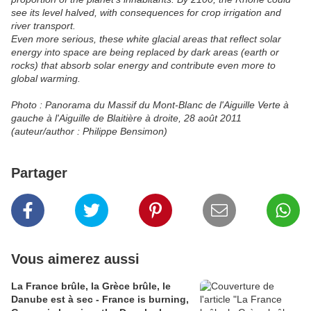
see its level halved, with consequences for crop irrigation and
river transport.
Even more serious, these white glacial areas that reflect solar
energy into space are being replaced by dark areas (earth or
rocks) that absorb solar energy and contribute even more to
global warming.
Photo : Panorama du Massif du Mont-Blanc de l'Aiguille Verte à
gauche à l'Aiguille de Blaitière à droite, 28 août 2011
(auteur/author : Philippe Bensimon)
Partager
Vous aimerez aussi
La France brûle, la Grèce brûle, le
Danube est à sec - France is burning,