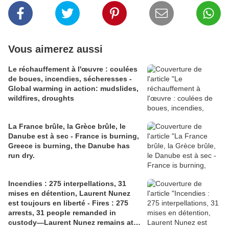
Vous aimerez aussi
Le réchauffement à l'œuvre : coulées
de boues, incendies, sécheresses -
Global warming in action: mudslides,
wildfires, droughts
La France brûle, la Grèce brûle, le
Danube est à sec - France is burning,
Greece is burning, the Danube has
run dry.
Incendies : 275 interpellations, 31
mises en détention, Laurent Nunez
est toujours en liberté - Fires : 275
arrests, 31 people remanded in
custody—Laurent Nunez remains at