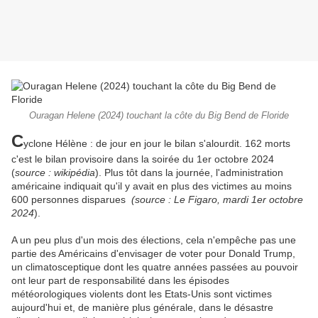
Ouragan Helene (2024) touchant la côte du Big Bend de Floride
C
yclone Hélène : de jour en jour le bilan s'alourdit. 162 morts
c'est le bilan provisoire dans la soirée du 1er octobre 2024
(
source : wikipédia
). Plus tôt dans la journée, l'administration
américaine indiquait qu'il y avait en plus des victimes au moins
600 personnes disparues
(source : Le Figaro, mardi 1er octobre
2024
).
A un peu plus d'un mois des élections, cela n'empêche pas une
partie des Américains d'envisager de voter pour Donald Trump,
un climatosceptique dont les quatre années passées au pouvoir
ont leur part de responsabilité dans les épisodes
météorologiques violents dont les Etats-Unis sont victimes
aujourd'hui et, de manière plus générale, dans le désastre