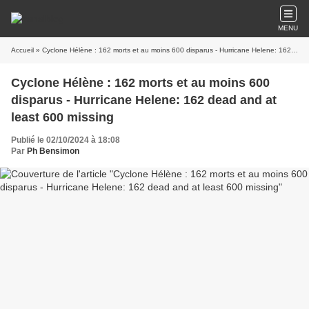
MENU
Accueil
» Cyclone Hélène : 162 morts et au moins 600 disparus - Hurricane Helene: 162 dead and at least 600 missing
Cyclone Hélène : 162 morts et au moins 600
disparus - Hurricane Helene: 162 dead and at
least 600 missing
Publié le 02/10/2024 à 18:08
Par
Ph Bensimon