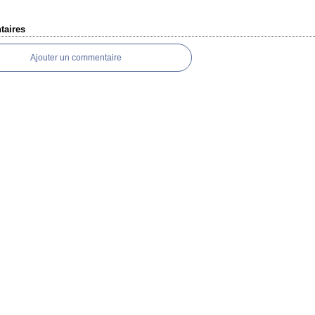
aires
Ajouter un commentaire