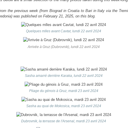
from the previous week (from Biograd in Croatia to Bari in Italy via the Tremi
edonia) was published on February 21, 2025, on this blog.
Quelques mlles avant Cavtat, lundi 22 avril 2024
Arrivée à Gruz (Dubrovnik), lundi 22 avril 2024
Sasha amarré derrière Karaka, lundi 22 avril 2024
Pliage du génois à Gruz, mardi 23 avril 2024
Sasha au quai de Mokosica, mardi 23 avril 2024
Dubrovnik, la terrasse de l'Arsenal, mardi 23 avril 2024