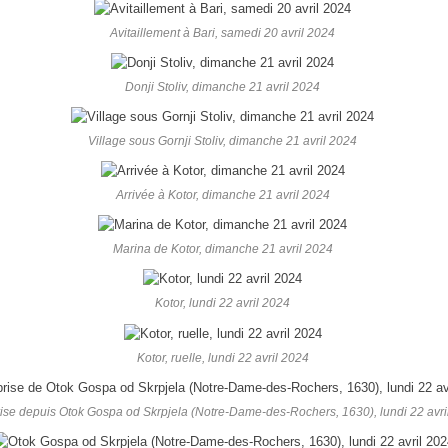
Avitaillement à Bari, samedi 20 avril 2024
Donji Stoliv, dimanche 21 avril 2024
Village sous Gornji Stoliv, dimanche 21 avril 2024
Arrivée à Kotor, dimanche 21 avril 2024
Marina de Kotor, dimanche 21 avril 2024
Kotor, lundi 22 avril 2024
Kotor, ruelle, lundi 22 avril 2024
ise depuis Otok Gospa od Skrpjela (Notre-Dame-des-Rochers, 1630), lundi 22 avri