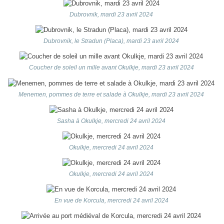
Dubrovnik, mardi 23 avril 2024
Dubrovnik, le Stradun (Placa), mardi 23 avril 2024
Coucher de soleil un mille avant Okulkje, mardi 23 avril 2024
Menemen, pommes de terre et salade à Okulkje, mardi 23 avril 2024
Sasha à Okulkje, mercredi 24 avril 2024
Okulkje, mercredi 24 avril 2024
Okulkje, mercredi 24 avril 2024
En vue de Korcula, mercredi 24 avril 2024