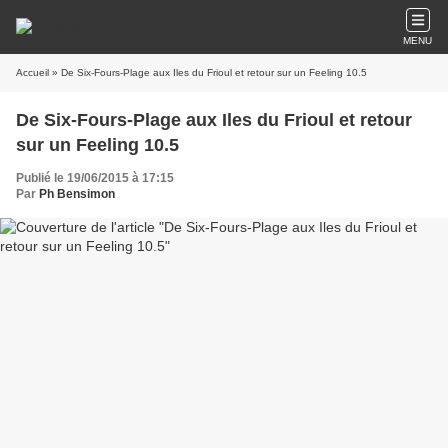
MENU
Accueil
» De Six-Fours-Plage aux Iles du Frioul et retour sur un Feeling 10.5
De Six-Fours-Plage aux Iles du Frioul et retour
sur un Feeling 10.5
Publié le 19/06/2015 à 17:15
Par
Ph Bensimon