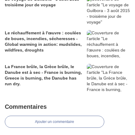
troisième jour de voyage
Le réchauffement à l'œuvre : coulées
de boues, incendies, sécheresses -
Global warming in action: mudslides,
wildfires, droughts
La France brûle, la Grèce brûle, le
Danube est à sec - France is burning,
Greece is burning, the Danube has
run dry.
Commentaires
Ajouter un commentaire