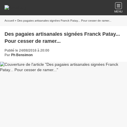
MENU
Accueil
» Des pagaies artisanales signées Franck Patay... Pour cesser de ramer...
Des pagaies artisanales signées Franck Patay...
Pour cesser de ramer...
Publié le 24/08/2016 à 20:00
Par
Ph Bensimon