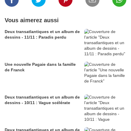
Vous aimerez aussi
Deux transatlantiques et un album de
dessins - 11/11 : Paradis perdu
Une nouvelle Pagaie dans la famille
de Franck
Deux transatlantiques et un album de
dessins - 10/11 : Vague scélérate
Deux transatlantiques et un album de