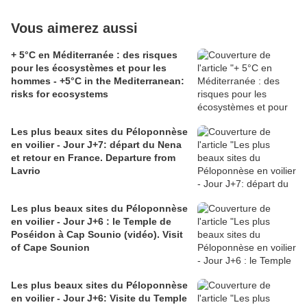
Vous aimerez aussi
+ 5°C en Méditerranée : des risques
pour les écosystèmes et pour les
hommes - +5°C in the Mediterranean:
risks for ecosystems
Les plus beaux sites du Péloponnèse
en voilier - Jour J+7: départ du Nena
et retour en France. Departure from
Lavrio
Les plus beaux sites du Péloponnèse
en voilier - Jour J+6 : le Temple de
Poséidon à Cap Sounio (vidéo). Visit
of Cape Sounion
Les plus beaux sites du Péloponnèse
en voilier - Jour J+6: Visite du Temple