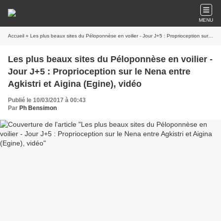
MENU
Accueil
» Les plus beaux sites du Péloponnèse en voilier - Jour J+5 : Proprioception sur le Nena entre Agkistri et Aigina (Egine), vidéo
Les plus beaux sites du Péloponnèse en voilier -
Jour J+5 : Proprioception sur le Nena entre
Agkistri et Aigina (Egine), vidéo
Publié le 10/03/2017 à 00:43
Par
Ph Bensimon