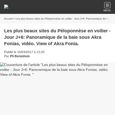
MENU
Accueil
» Les plus beaux sites du Péloponnèse en voilier - Jour J+6: Panoramique de la baie sous Akra Fonias, vidéo. View of Akra Fonia.
Les plus beaux sites du Péloponnèse en voilier -
Jour J+6: Panoramique de la baie sous Akra
Fonias, vidéo. View of Akra Fonia.
Publié le 16/03/2017 à 13:25
Par
Ph Bensimon