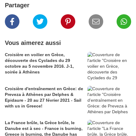
Partager
Vous aimerez aussi
Croisière en voilier en Grèce,
découverte des Cyclades du 29
octobre au 5 novembre 2016. J-1,
soirée à Athènes
Croisière d'entraînement en Grèce: de
Preveza à Athènes par Delphes &
Epidaure - 20 au 27 février 2021 - Sail
with us in Greece!
La France brûle, la Grèce brûle, le
Danube est à sec - France is burning,
Greece is burning, the Danube has