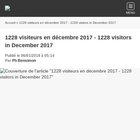
MENU
Accueil
» 1228 visiteurs en décembre 2017 - 1228 visitors in December 2017
1228 visiteurs en décembre 2017 - 1228 visitors
in December 2017
Publié le 06/01/2018 à 05:14
Par
Ph Bensimon