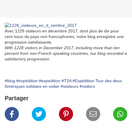
Avec 1228 visiteurs en décembre 2017, dont plus de dix pour
cent issus de pays non francophones, notre blog enregistre une
progression satisfaisante.
With 1228 visitors in December 2017, including more than ten
percent from non-French speaking countries, our blog recorded a
satisfactory progression.
#blog
#expédition
#expedition
#T2A
#Expédition Tour des deux
Amériques solidaire en voilier
#visiteurs
#visitors
Partager