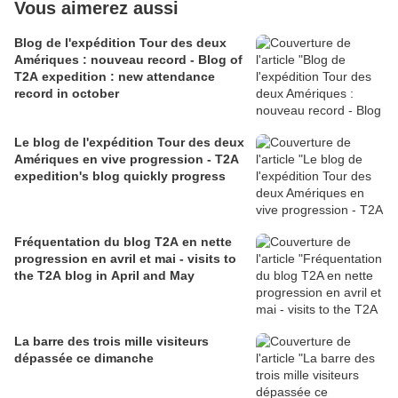
Vous aimerez aussi
Blog de l'expédition Tour des deux
Amériques : nouveau record - Blog of
T2A expedition : new attendance
record in october
Le blog de l'expédition Tour des deux
Amériques en vive progression - T2A
expedition's blog quickly progress
Fréquentation du blog T2A en nette
progression en avril et mai - visits to
the T2A blog in April and May
La barre des trois mille visiteurs
dépassée ce dimanche