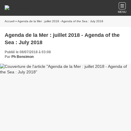
MENU
Accueil
» Agenda de la Mer : juillet 2018 - Agenda of the Sea : July 2018
Agenda de la Mer : juillet 2018 - Agenda of the
Sea : July 2018
Publié le 08/07/2018 à 03:08
Par
Ph Bensimon