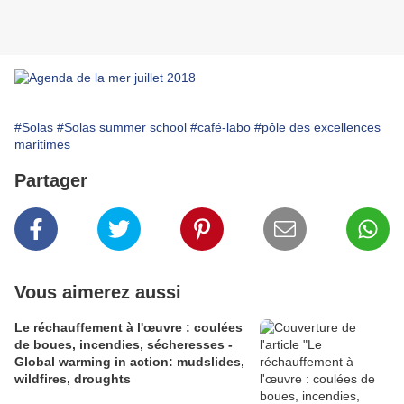
#Solas
#Solas summer school
#café-labo
#pôle des excellences
maritimes
Partager
Vous aimerez aussi
Le réchauffement à l'œuvre : coulées
de boues, incendies, sécheresses -
Global warming in action: mudslides,
wildfires, droughts