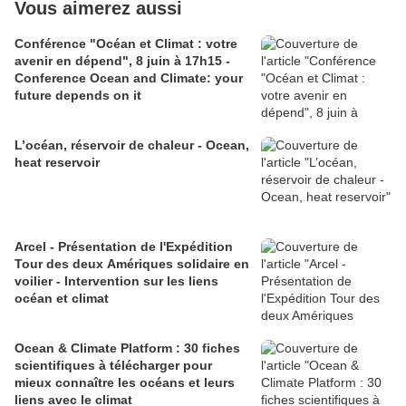
Vous aimerez aussi
Conférence "Océan et Climat : votre
avenir en dépend", 8 juin à 17h15 -
Conference Ocean and Climate: your
future depends on it
L’océan, réservoir de chaleur - Ocean,
heat reservoir
Arcel - Présentation de l'Expédition
Tour des deux Amériques solidaire en
voilier - Intervention sur les liens
océan et climat
Ocean & Climate Platform : 30 fiches
scientifiques à télécharger pour
mieux connaître les océans et leurs
liens avec le climat