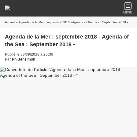
MENU
Accueil
» Agenda de la Mer : septembre 2018 - Agenda of the Sea : September 2018 -
Agenda de la Mer : septembre 2018 - Agenda of
the Sea : September 2018 -
Publié le 05/09/2018 à 20:36
Par
Ph Bensimon