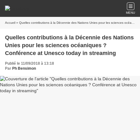
MENU
Accueil
» Quelles contributions à la Décennie des Nations Unies pour les sciences océaniques ? Conférence at Unesco today in streaming
Quelles contributions à la Décennie des Nations
Unies pour les sciences océaniques ?
Conférence at Unesco today in streaming
Publié le 11/09/2018 à 13:18
Par
Ph Bensimon