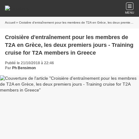
MENU
Accueil
» Croisière d'entraînement pour les membres de T2A en Grèce, les deux premiers jours - Training cruise for T2A members in Greece
Croisière d'entraînement pour les membres de
T2A en Grèce, les deux premiers jours - Training
cruise for T2A members in Greece
Publié le 21/10/2018 à 22:46
Par
Ph Bensimon