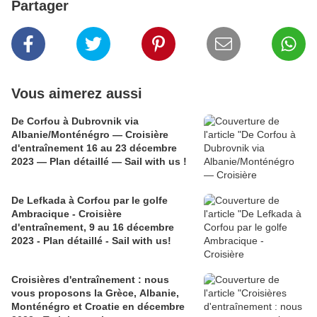
Partager
Vous aimerez aussi
De Corfou à Dubrovnik via
Albanie/Monténégro — Croisière
d'entraînement 16 au 23 décembre
2023 — Plan détaillé — Sail with us !
De Lefkada à Corfou par le golfe
Ambracique - Croisière
d'entraînement, 9 au 16 décembre
2023 - Plan détaillé - Sail with us!
Croisières d'entraînement : nous
vous proposons la Grèce, Albanie,
Monténégro et Croatie en décembre