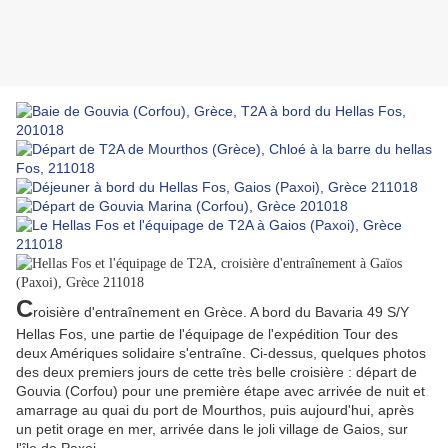
C
roisière d'entraînement en Grèce. A bord du Bavaria 49 S/Y
Hellas Fos, une partie de l'équipage de l'expédition Tour des
deux Amériques solidaire s'entraîne. Ci-dessus, quelques photos
des deux premiers jours de cette très belle croisière : départ de
Gouvia (Corfou) pour une première étape avec arrivée de nuit et
amarrage au quai du port de Mourthos, puis aujourd'hui, après
un petit orage en mer, arrivée dans le joli village de Gaios, sur