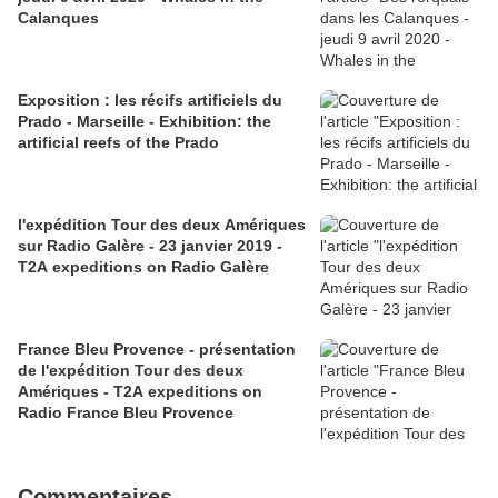
Calanques
Exposition : les récifs artificiels du
Prado - Marseille - Exhibition: the
artificial reefs of the Prado
l'expédition Tour des deux Amériques
sur Radio Galère - 23 janvier 2019 -
T2A expeditions on Radio Galère
France Bleu Provence - présentation
de l'expédition Tour des deux
Amériques - T2A expeditions on
Radio France Bleu Provence
Commentaires