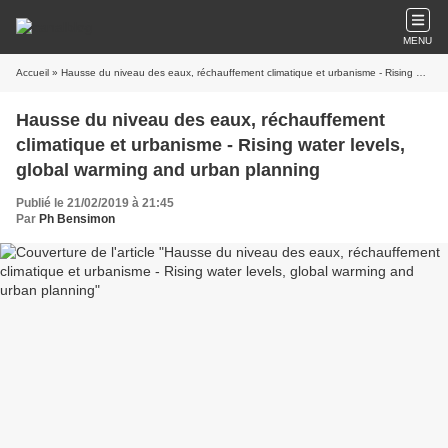
MENU
Accueil
» Hausse du niveau des eaux, réchauffement climatique et urbanisme - Rising water levels, global warming and urban planning
Hausse du niveau des eaux, réchauffement
climatique et urbanisme - Rising water levels,
global warming and urban planning
Publié le 21/02/2019 à 21:45
Par
Ph Bensimon