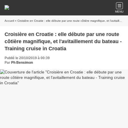
MENU
Accueil
» Croisière en Croatie : elle débute par une route côtière magnifique, et l'avitaillement du bateau - Training cruise in Croatia
Croisière en Croatie : elle débute par une route
côtière magnifique, et l'avitaillement du bateau -
Training cruise in Croatia
Publié le 20/10/2019 à 00:39
Par
Ph Bensimon