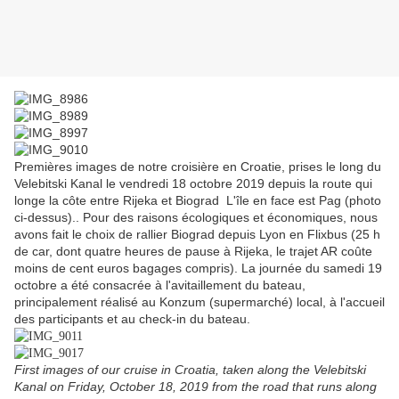
Premières images de notre croisière en Croatie, prises le long du
Velebitski Kanal le vendredi 18 octobre 2019 depuis la route qui
longe la côte entre Rijeka et Biograd L'île en face est Pag (photo
ci-dessus).. Pour des raisons écologiques et économiques, nous
avons fait le choix de rallier Biograd depuis Lyon en Flixbus (25 h
de car, dont quatre heures de pause à Rijeka, le trajet AR coûte
moins de cent euros bagages compris). La journée du samedi 19
octobre a été consacrée à l'avitaillement du bateau,
principalement réalisé au Konzum (supermarché) local, à l'accueil
des participants et au check-in du bateau.
First images of our cruise in Croatia, taken along the Velebitski
Kanal on Friday, October 18, 2019 from the road that runs along