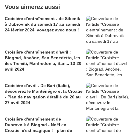
Vous aimerez aussi
Croisière d'entraînement : de Sibenik
à Dubrovnik du samedi 17 au samedi
24 février 2024, voyagez avec nous !
Croisière d'entraînement d'avril :
Biograd, Ancône, San Benedetto, les
îles Tremiti, Manfredonia, Bari... 13-20
avril 2024
Croisière d'avril : De Bari (Italie),
découvrez le Monténégro et la Croatie
- Plan de navigation détaillé du 20 au
27 avril 2024
Croisière d'entraînement de
Dubrovnik à Biograd - Noël en
Croatie, c'est magique ! - plan de