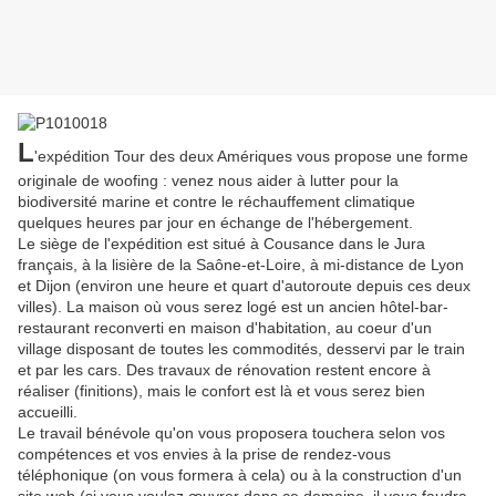
L
'expédition Tour des deux Amériques vous propose une forme
originale de woofing : venez nous aider à lutter pour la
biodiversité marine et contre le réchauffement climatique
quelques heures par jour en échange de l'hébergement.
Le siège de l'expédition est situé à Cousance dans le Jura
français, à la lisière de la Saône-et-Loire, à mi-distance de Lyon
et Dijon (environ une heure et quart d'autoroute depuis ces deux
villes). La maison où vous serez logé est un ancien hôtel-bar-
restaurant reconverti en maison d'habitation, au coeur d'un
village disposant de toutes les commodités, desservi par le train
et par les cars. Des travaux de rénovation restent encore à
réaliser (finitions), mais le confort est là et vous serez bien
accueilli.
Le travail bénévole qu'on vous proposera touchera selon vos
compétences et vos envies à la prise de rendez-vous
téléphonique (on vous formera à cela) ou à la construction d'un