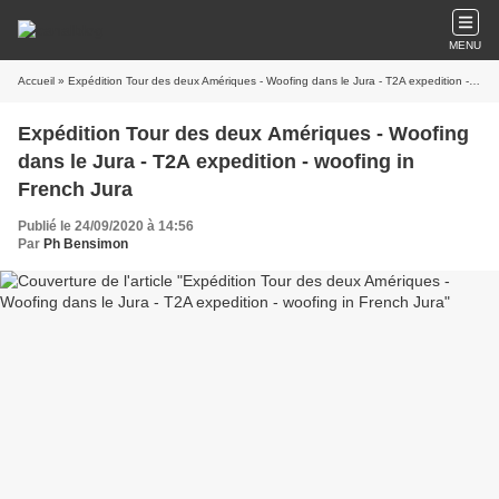
MENU
Accueil
» Expédition Tour des deux Amériques - Woofing dans le Jura - T2A expedition - woofing in French Jura
Expédition Tour des deux Amériques - Woofing
dans le Jura - T2A expedition - woofing in
French Jura
Publié le 24/09/2020 à 14:56
Par
Ph Bensimon