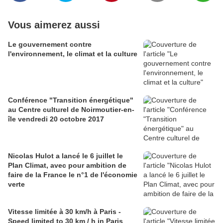
Vous aimerez aussi
Le gouvernement contre
l'environnement, le climat et la culture
Conférence "Transition énergétique"
au Centre culturel de Noirmoutier-en-
île vendredi 20 octobre 2017
Nicolas Hulot a lancé le 6 juillet le
Plan Climat, avec pour ambition de
faire de la France le n°1 de l'économie
verte
Vitesse limitée à 30 km/h à Paris -
Speed ​​limited to 30 km / h in Paris