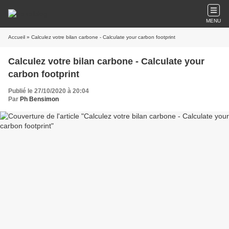
MENU
Accueil
» Calculez votre bilan carbone - Calculate your carbon footprint
Calculez votre bilan carbone - Calculate your
carbon footprint
Publié le 27/10/2020 à 20:04
Par
Ph Bensimon