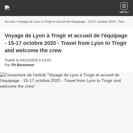
MENU
Accueil
» Voyage de Lyon à Trogir et accueil de l'équipage - 15-17 octobre 2020 - Travel from Lyon to Trogir and welcome the crew
Voyage de Lyon à Trogir et accueil de l'équipage
- 15-17 octobre 2020 - Travel from Lyon to Trogir
and welcome the crew
Publié le 04/11/2020 à 14:01
Par
Ph Bensimon