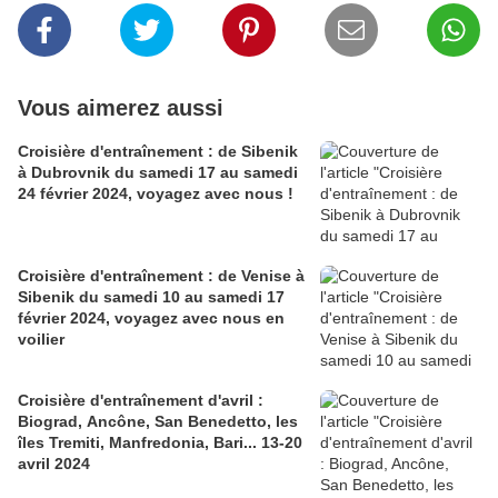
Vous aimerez aussi
Croisière d'entraînement : de Sibenik
à Dubrovnik du samedi 17 au samedi
24 février 2024, voyagez avec nous !
Croisière d'entraînement : de Venise à
Sibenik du samedi 10 au samedi 17
février 2024, voyagez avec nous en
voilier
Croisière d'entraînement d'avril :
Biograd, Ancône, San Benedetto, les
îles Tremiti, Manfredonia, Bari... 13-20
avril 2024