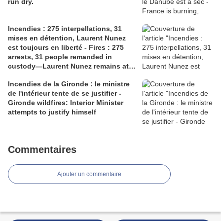
run dry.
Incendies : 275 interpellations, 31
mises en détention, Laurent Nunez
est toujours en liberté - Fires : 275
arrests, 31 people remanded in
custody—Laurent Nunez remains at
liberty.
Incendies de la Gironde : le ministre
de l'intérieur tente de se justifier -
Gironde wildfires: Interior Minister
attempts to justify himself
Commentaires
Ajouter un commentaire