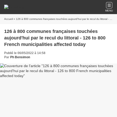
MENU
Accueil
» 126 à 800 communes françaises touchées aujourd'hui par le recul du littoral - 126 to 800 French municipalities affected today
126 à 800 communes françaises touchées
aujourd'hui par le recul du littoral - 126 to 800
French municipalities affected today
Publié le 06/05/2022 à 14:58
Par
Ph Bensimon