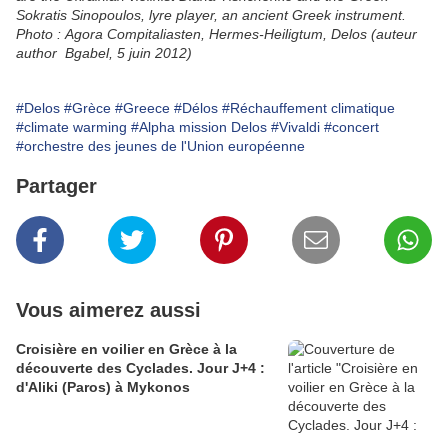
Sokratis Sinopoulos, lyre player, an ancient Greek instrument.
Photo : Agora Compitaliasten, Hermes-Heiligtum, Delos (auteur
author Bgabel, 5 juin 2012)
#Delos
#Grèce
#Greece
#Délos
#Réchauffement climatique
#climate warming
#Alpha mission Delos
#Vivaldi
#concert
#orchestre des jeunes de l'Union européenne
Partager
Vous aimerez aussi
Croisière en voilier en Grèce à la
découverte des Cyclades. Jour J+4 :
d'Aliki (Paros) à Mykonos