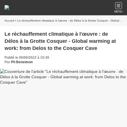
MENU
Accueil
» Le réchauffement climatique à l'œuvre : de Délos à la Grotte Cosquer - Global warming at work: from Delos to the Cosquer Cave
Le réchauffement climatique à l'œuvre : de
Délos à la Grotte Cosquer - Global warming at
work: from Delos to the Cosquer Cave
Publié le 06/06/2022 à 10:45
Par
Ph Bensimon