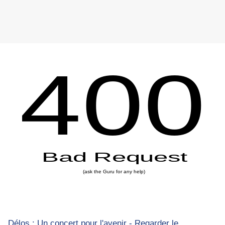
Délos : Un concert pour l'avenir - Regarder le