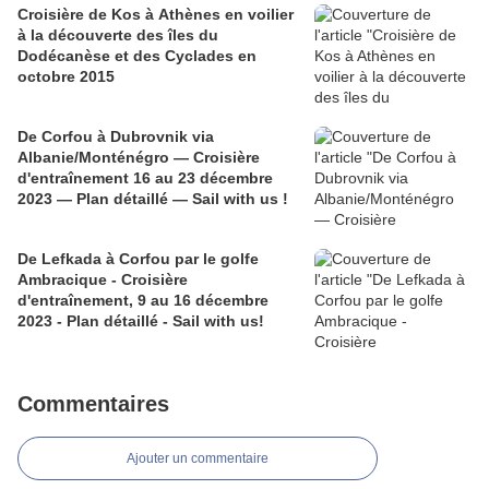
Croisière de Kos à Athènes en voilier
à la découverte des îles du
Dodécanèse et des Cyclades en
octobre 2015
De Corfou à Dubrovnik via
Albanie/Monténégro — Croisière
d'entraînement 16 au 23 décembre
2023 — Plan détaillé — Sail with us !
De Lefkada à Corfou par le golfe
Ambracique - Croisière
d'entraînement, 9 au 16 décembre
2023 - Plan détaillé - Sail with us!
Commentaires
Ajouter un commentaire