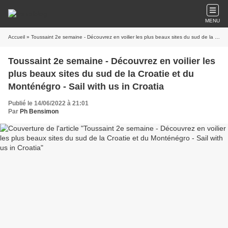
MENU
Accueil
» Toussaint 2e semaine - Découvrez en voilier les plus beaux sites du sud de la Croatie et du Monténégro - Sail with us in Croatia
Toussaint 2e semaine - Découvrez en voilier les
plus beaux sites du sud de la Croatie et du
Monténégro - Sail with us in Croatia
Publié le 14/06/2022 à 21:01
Par
Ph Bensimon