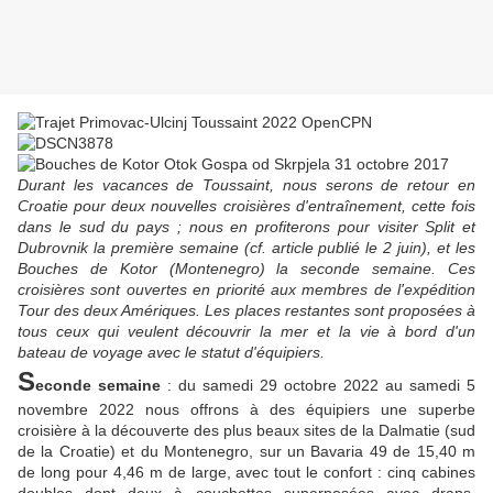
Durant les vacances de Toussaint, nous serons de retour en
Croatie pour deux nouvelles croisières d'entraînement, cette fois
dans le sud du pays ; nous en profiterons pour visiter Split et
Dubrovnik la première semaine (cf. article publié le 2 juin), et les
Bouches de Kotor (Montenegro) la seconde semaine. Ces
croisières sont ouvertes en priorité aux membres de l'expédition
Tour des deux Amériques. Les places restantes sont proposées à
tous ceux qui veulent découvrir la mer et la vie à bord d'un
bateau de voyage avec le statut d'équipiers.
S
econde semaine
: du samedi 29 octobre 2022 au samedi 5
novembre 2022 nous offrons à des équipiers une superbe
croisière à la découverte des plus beaux sites de la Dalmatie (sud
de la Croatie) et du Montenegro, sur un Bavaria 49 de 15,40 m
de long pour 4,46 m de large, avec tout le confort : cinq cabines