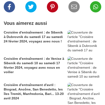
Vous aimerez aussi
Croisière d'entraînement : de Sibenik
à Dubrovnik du samedi 17 au samedi
24 février 2024, voyagez avec nous !
Croisière d'entraînement : de Venise à
Sibenik du samedi 10 au samedi 17
février 2024, voyagez avec nous en
voilier
Croisière d'entraînement d'avril :
Biograd, Ancône, San Benedetto, les
îles Tremiti, Manfredonia, Bari... 13-20
avril 2024