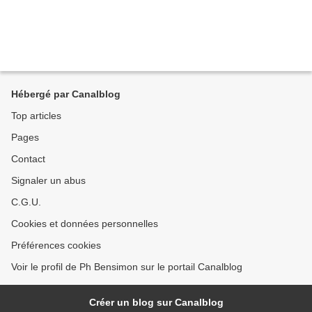
Hébergé par Canalblog
Top articles
Pages
Contact
Signaler un abus
C.G.U.
Cookies et données personnelles
Préférences cookies
Voir le profil de Ph Bensimon sur le portail Canalblog
Créer un blog sur Canalblog