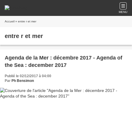
MENU
Accueil
» entre r et mer
entre r et mer
Agenda de la Mer : décembre 2017 - Agenda of
the Sea : december 2017
Publié le 02/12/2017 à 04:00
Par
Ph Bensimon