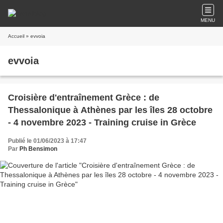
MENU
Accueil
» evvoia
evvoia
Croisière d'entraînement Grèce : de
Thessalonique à Athènes par les îles 28 octobre
- 4 novembre 2023 - Training cruise in Grèce
Publié le 01/06/2023 à 17:47
Par
Ph Bensimon