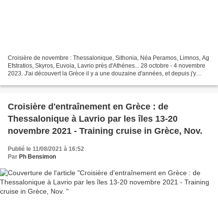
Croisière de novembre : Thessalonique, Sithonia, Néa Peramos, Limnos, Ag
Efstratios, Skyros, Euvoia, Lavrio près d'Athènes... 28 octobre - 4 novembre
2023. J'ai découvert la Grèce il y a une douzaine d'années, et depuis j'y
navigue régulièrement. Cette...
Croisière d'entraînement en Grèce : de
Thessalonique à Lavrio par les îles 13-20
novembre 2021 - Training cruise in Grèce, Nov.
Publié le 11/08/2021 à 16:52
Par
Ph Bensimon