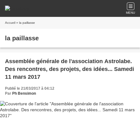
MENU
Accueil
» la paillasse
la paillasse
Assemblée générale de l'association Astrolabe.
Des rencontres, des projets, des idées... Samedi
11 mars 2017
Publié le 21/03/2017 à 04:12
Par
Ph Bensimon