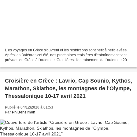
L es voyages en Grèce s'ouvrent et les restrictions sont petit à petit levées.
Après les Baléares cet été, nos prochaines croisières d'entraînement sont
prévues en Grèce à l'automne. Croisières d'entraînement de l'automne 2021
- Athènes - Corfou et Preveza...
Croisière en Grèce : Lavrio, Cap Sounio, Kythos,
Marathon, Skiathos, les montagnes de l'Olympe,
Thessalonique 10-17 avril 2021
Publié le 04/12/2020 à 01:53
Par
Ph Bensimon