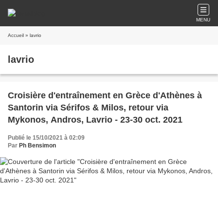
MENU
Accueil
» lavrio
lavrio
Croisière d'entraînement en Grèce d'Athènes à
Santorin via Sérifos & Milos, retour via
Mykonos, Andros, Lavrio - 23-30 oct. 2021
Publié le 15/10/2021 à 02:09
Par
Ph Bensimon