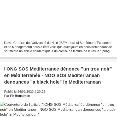
David Crookall de l'Université de Nice (ISEM : Institut Supérieur d'Economie
et de Management) nous a écrit voici quelques jours en nous demandant de
soumettre un article académique à un comité de lecture de la revue Springer
Nature, avec pour thème général...
l'ONG SOS Méditerranée dénonce "un trou noir"
en Méditerranée - NGO SOS Mediterranean
denounces "a black hole" in Mediterranean
Publié le 26/01/2020 à 20:22
Par
Ph Bensimon