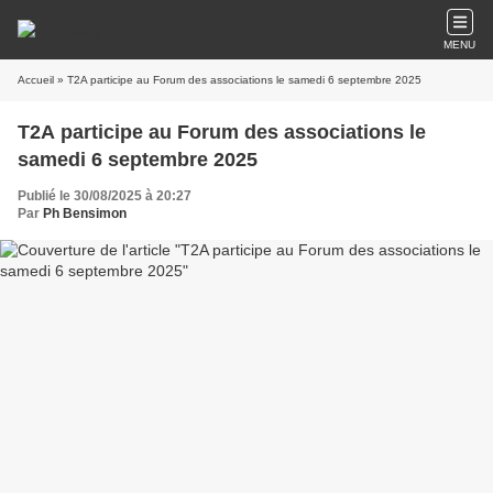
MENU
Accueil
» T2A participe au Forum des associations le samedi 6 septembre 2025
T2A participe au Forum des associations le
samedi 6 septembre 2025
Publié le 30/08/2025 à 20:27
Par
Ph Bensimon