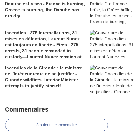
Danube est à sec - France is burning,
Greece is burning, the Danube has
run dry.
Incendies : 275 interpellations, 31
mises en détention, Laurent Nunez
est toujours en liberté - Fires : 275
arrests, 31 people remanded in
custody—Laurent Nunez remains at
liberty.
Incendies de la Gironde : le ministre
de l'intérieur tente de se justifier -
Gironde wildfires: Interior Minister
attempts to justify himself
Commentaires
Ajouter un commentaire