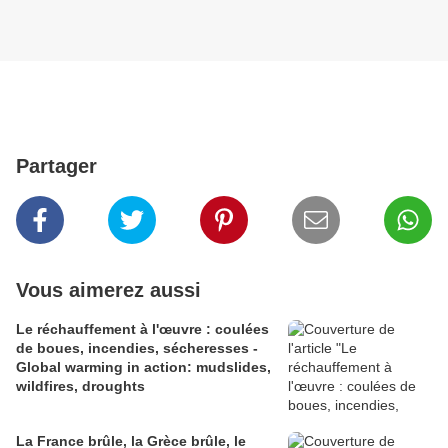
Partager
Vous aimerez aussi
Le réchauffement à l'œuvre : coulées
de boues, incendies, sécheresses -
Global warming in action: mudslides,
wildfires, droughts
La France brûle, la Grèce brûle, le