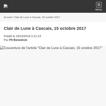
MENU
Accueil
» Clair de Lune à Cascais, 15 octobre 2017
Clair de Lune à Cascais, 15 octobre 2017
Publié le 16/10/2016 à 21:23
Par
Ph Bensimon