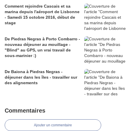
Comment rejoindre Cascais et sa
marina depuis l'aéroport de Lisbonne
- Samedi 15 octobre 2016, début de
stage
De Piedras Negras à Porto Combarro -
nouveau déjeuner au mouillage -
"Blind" au GPS, un vrai travail de
sous-marinier :)
De Baiona à Piedras Negras -
déjeuner dans les îles - travailler sur
des alignements
Commentaires
Ajouter un commentaire