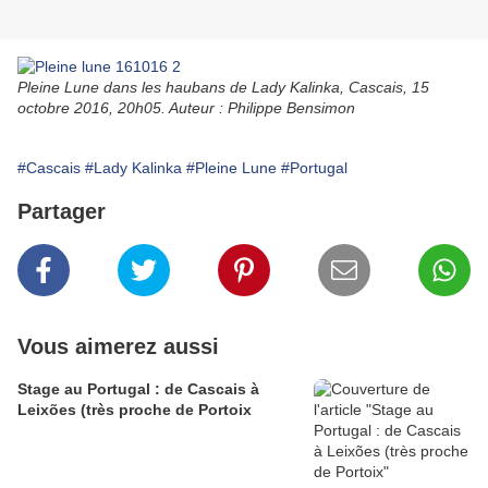
Pleine Lune dans les haubans de Lady Kalinka, Cascais, 15
octobre 2016, 20h05. Auteur : Philippe Bensimon
#Cascais
#Lady Kalinka
#Pleine Lune
#Portugal
Partager
Vous aimerez aussi
Stage au Portugal : de Cascais à
Leixões (très proche de Portoix