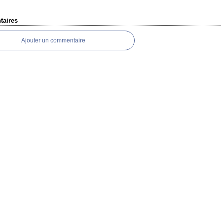
aires
Ajouter un commentaire