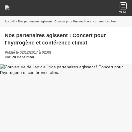
MENU
Accueil
» Nos partenaires agissent ! Concert pour l'hydrogène et conférence climat
Nos partenaires agissent ! Concert pour
l'hydrogène et conférence climat
Publié le 02/12/2017 à 02:08
Par
Ph Bensimon