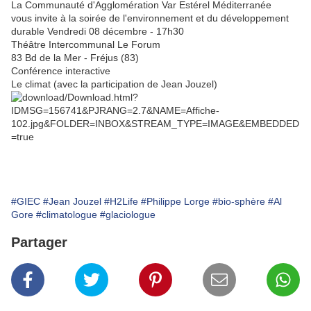
La Communauté d'Agglomération Var Estérel Méditerranée
vous invite à la soirée de l'environnement et du développement
durable
Vendredi 08 décembre - 17h30
Théâtre Intercommunal Le Forum
83 Bd de la Mer - Fréjus (83)
Conférence interactive
Le climat (avec la participation de Jean Jouzel)
#GIEC
#Jean Jouzel
#H2Life
#Philippe Lorge
#bio-sphère
#Al
Gore
#climatologue
#glaciologue
Partager