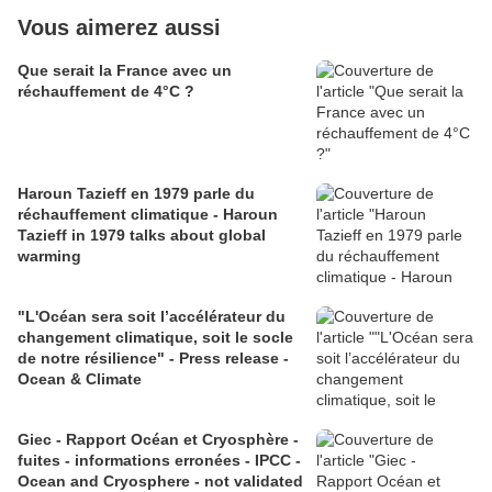
Vous aimerez aussi
Que serait la France avec un
réchauffement de 4°C ?
Haroun Tazieff en 1979 parle du
réchauffement climatique - Haroun
Tazieff in 1979 talks about global
warming
"L'Océan sera soit l’accélérateur du
changement climatique, soit le socle
de notre résilience" - Press release -
Ocean & Climate
Giec - Rapport Océan et Cryosphère -
fuites - informations erronées - IPCC -
Ocean and Cryosphere - not validated